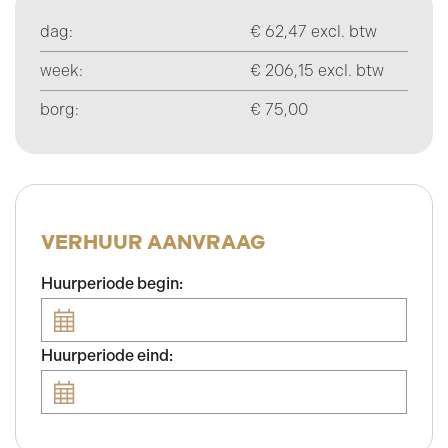
dag:
€ 62,47 excl. btw
week:
€ 206,15 excl. btw
borg:
€ 75,00
VERHUUR AANVRAAG
Huurperiode begin:
Huurperiode eind: