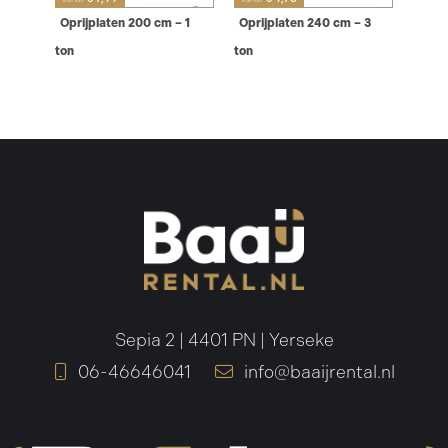
Oprijplaten 200 cm – 1
Oprijplaten 240 cm – 3
ton
ton
Sepia 2 | 4401 PN | Yerseke
06-46646041
info@baaijrental.nl