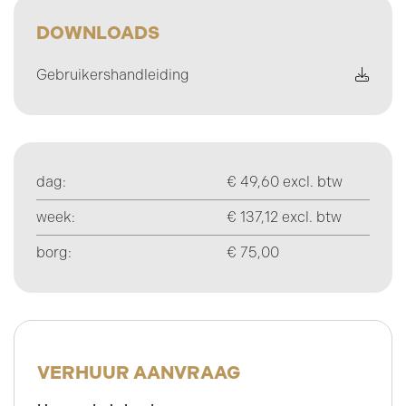
DOWNLOADS
Gebruikershandleiding
dag:
€ 49,60 excl. btw
week:
€ 137,12 excl. btw
borg:
€ 75,00
VERHUUR AANVRAAG