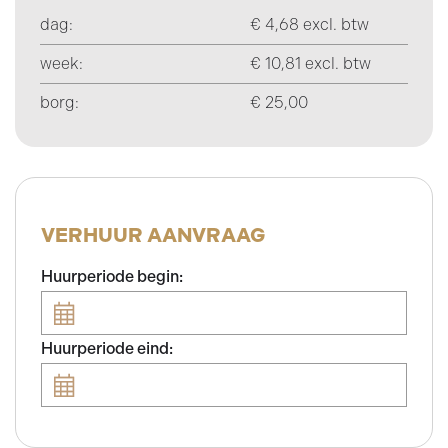
dag:
€ 4,68 excl. btw
week:
€ 10,81 excl. btw
borg:
€ 25,00
VERHUUR AANVRAAG
Huurperiode begin:
Huurperiode eind: