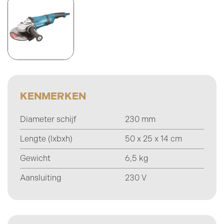
KENMERKEN
Diameter schijf
230 mm
Lengte (lxbxh)
50 x 25 x 14 cm
Gewicht
6,5 kg
Aansluiting
230 V